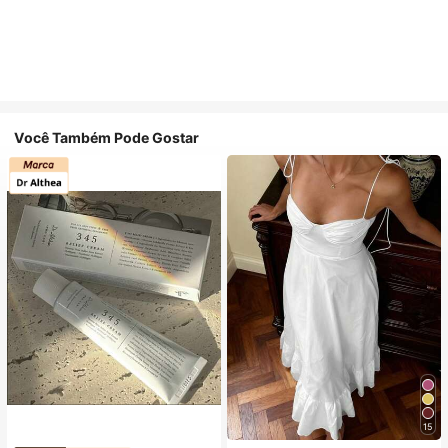
Você Também Pode Gostar
15