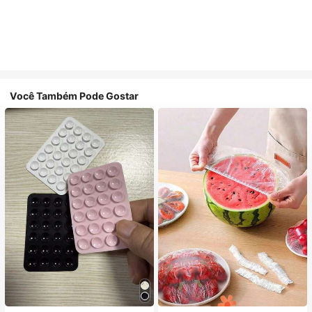
Você Também Pode Gostar