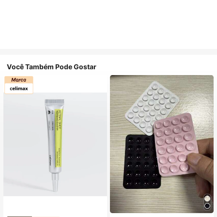
Você Também Pode Gostar