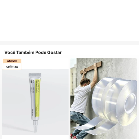
Você Também Pode Gostar