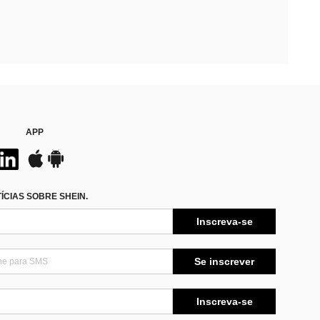
APP
CIAS SOBRE SHEIN.
Inscreva-se
Se inscrever
Inscreva-se