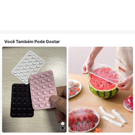
Você Também Pode Gostar