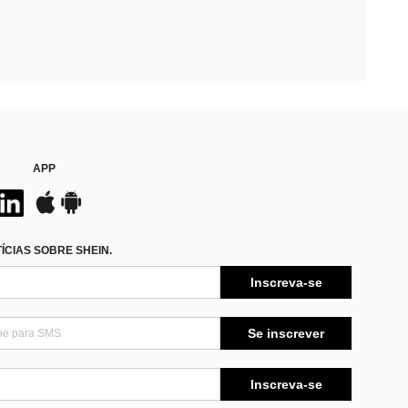
APP
CIAS SOBRE SHEIN.
Inscreva-se
Se inscrever
Inscreva-se