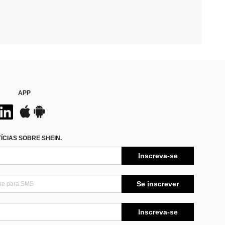
APP
CIAS SOBRE SHEIN.
Inscreva-se
Se inscrever
Inscreva-se