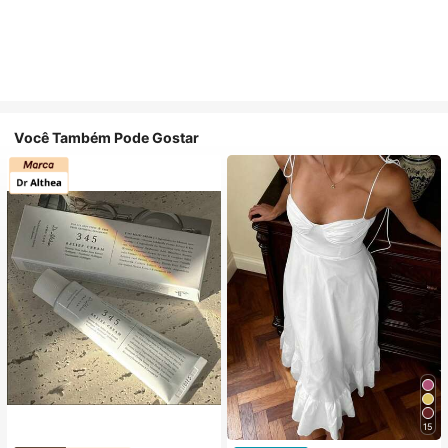
Você Também Pode Gostar
15