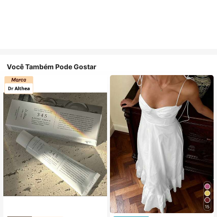
Você Também Pode Gostar
15