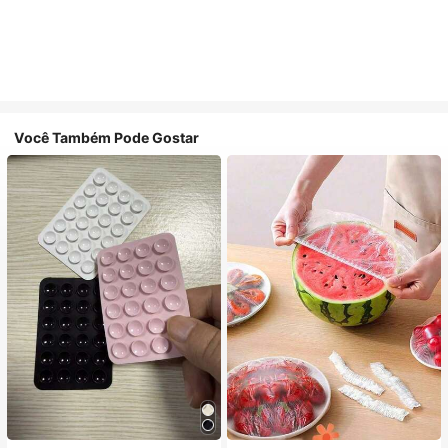
Você Também Pode Gostar