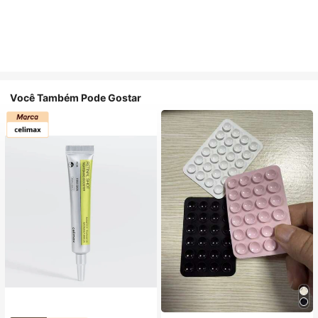
Você Também Pode Gostar