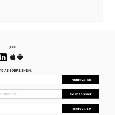
APP
CIAS SOBRE SHEIN.
Inscreva-se
Se inscrever
Inscreva-se