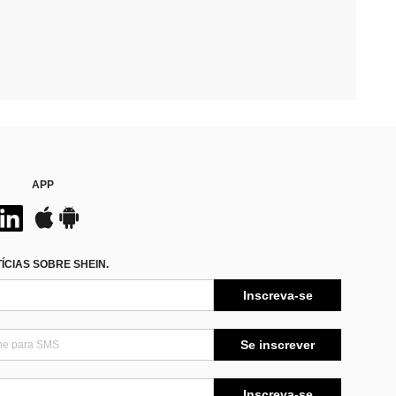
APP
CIAS SOBRE SHEIN.
Inscreva-se
Se inscrever
Inscreva-se