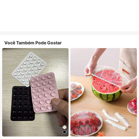
Você Também Pode Gostar