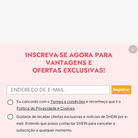
Registrar
Eu concordo com o
Termos e condições
e reconheço que li o
Política de Privacidade e Cookies
.
Gostaria de receber ofertas exclusivas e notícias de SHEIN por e-
mail. Entendo que posso contactar SHEIN para cancelar a
subscrição a qualquer momento.