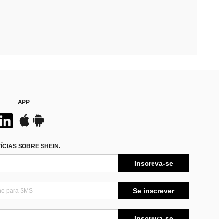
APP
CIAS SOBRE SHEIN.
Inscreva-se
Se inscrever
Inscreva-se