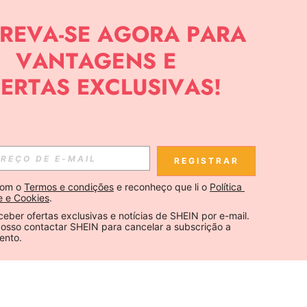
REGISTRAR
om o 
Termos e condições
 e reconheço que li o 
Política 
e e Cookies
.
ceber ofertas exclusivas e notícias de SHEIN por e-mail. 
osso contactar SHEIN para cancelar a subscrição a 
ento.