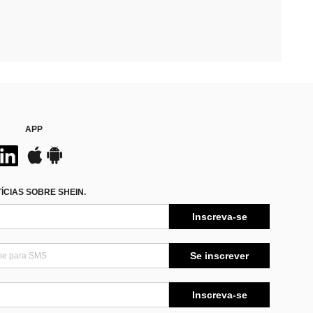
APP
CIAS SOBRE SHEIN.
Inscreva-se
Se inscrever
Inscreva-se