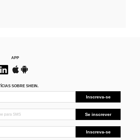
APP
CIAS SOBRE SHEIN.
Inscreva-se
Se inscrever
Inscreva-se