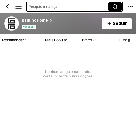
Pesquisar na loja
BeipingHome
Seguir
Vendedor
Recomendar
Mais Popular
Preço
Filtro
Nenhum artigo encontrado.
Por favor tente outras opções.