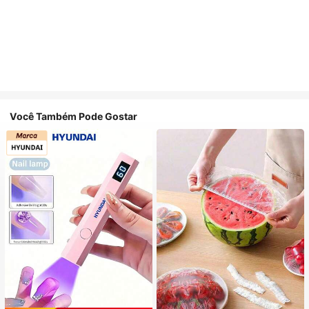
Você Também Pode Gostar