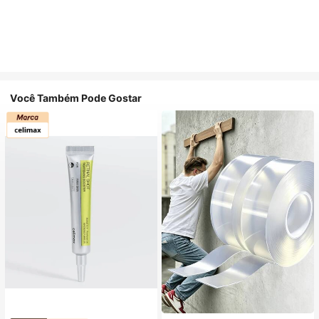
Você Também Pode Gostar