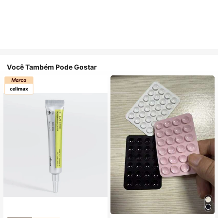
Você Também Pode Gostar