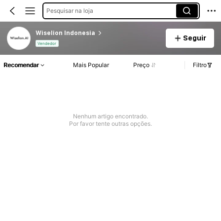
Pesquisar na loja
Wiselion Indonesia
Seguir
Vendedor
Recomendar
Mais Popular
Preço
Filtro
Nenhum artigo encontrado.
Por favor tente outras opções.