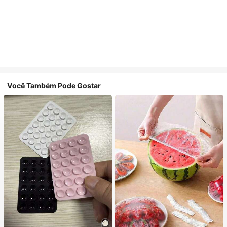
Você Também Pode Gostar