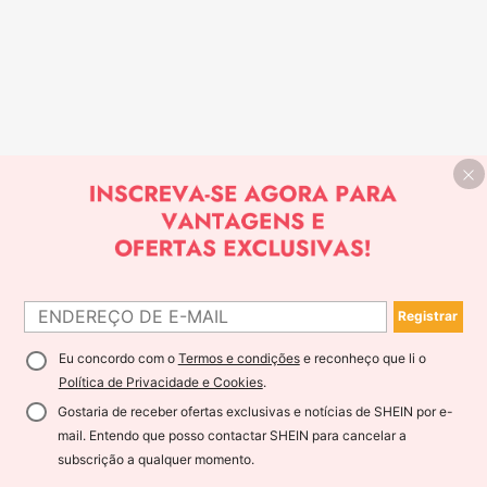
Registrar
Eu concordo com o
Termos e condições
e reconheço que li o
Política de Privacidade e Cookies
.
Gostaria de receber ofertas exclusivas e notícias de SHEIN por e-
mail. Entendo que posso contactar SHEIN para cancelar a
subscrição a qualquer momento.