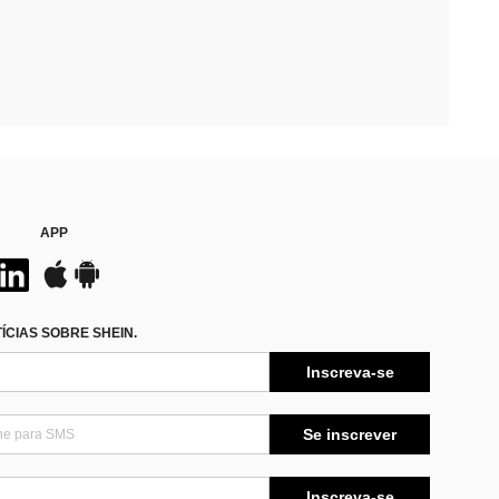
APP
CIAS SOBRE SHEIN.
Inscreva-se
Se inscrever
Inscreva-se