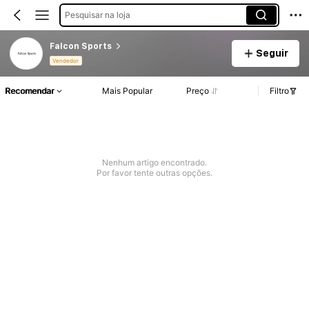
Pesquisar na loja
Falcon Sports
Seguir
Vendedor
Recomendar
Mais Popular
Preço
Filtro
Nenhum artigo encontrado.
Por favor tente outras opções.