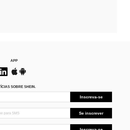
APP
CIAS SOBRE SHEIN.
Inscreva-se
Se inscrever
Inscreva-se