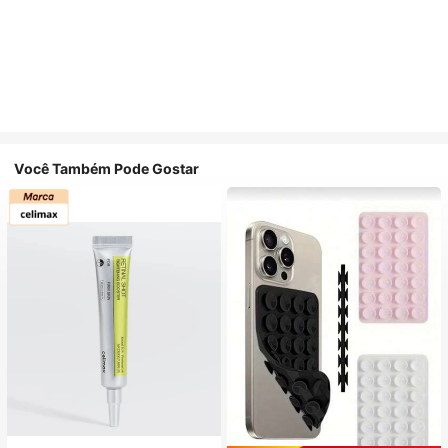
Você Também Pode Gostar