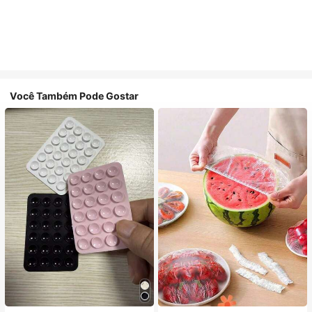
Você Também Pode Gostar