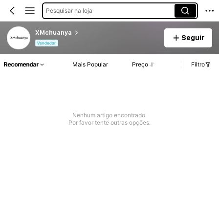
Pesquisar na loja
XMchuanya
Seguir
Vendedor
Recomendar
Mais Popular
Preço
Filtro
Nenhum artigo encontrado.
Por favor tente outras opções.