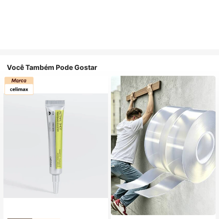
Você Também Pode Gostar