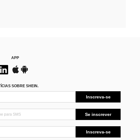
APP
CIAS SOBRE SHEIN.
Inscreva-se
Se inscrever
Inscreva-se