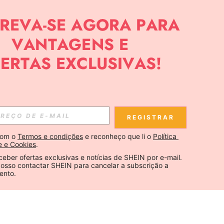
REGISTRAR
om o 
Termos e condições
 e reconheço que li o 
Política 
e e Cookies
.
ceber ofertas exclusivas e notícias de SHEIN por e-mail. 
osso contactar SHEIN para cancelar a subscrição a 
ento.