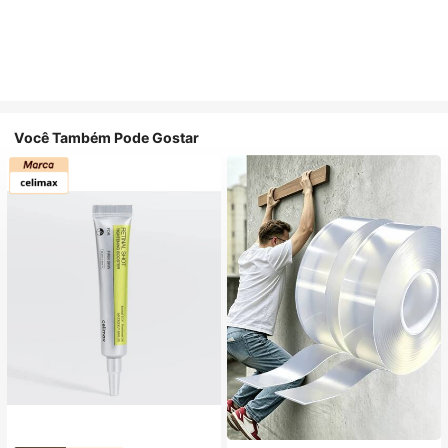
Você Também Pode Gostar