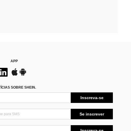
APP
CIAS SOBRE SHEIN.
Inscreva-se
Se inscrever
Inscreva-se