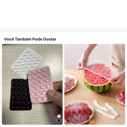
Você Também Pode Gostar