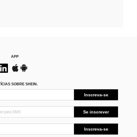
APP
CIAS SOBRE SHEIN.
Inscreva-se
Se inscrever
Inscreva-se