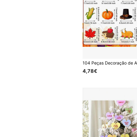
4,78€