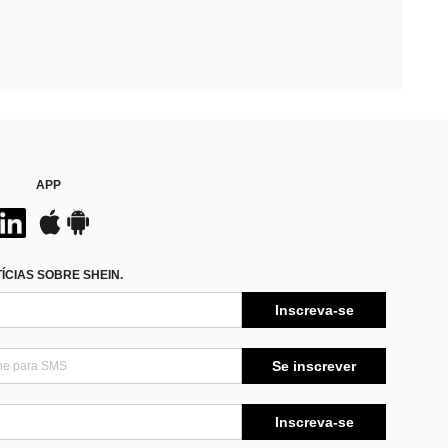
APP
CIAS SOBRE SHEIN.
Inscreva-se
Se inscrever
Inscreva-se