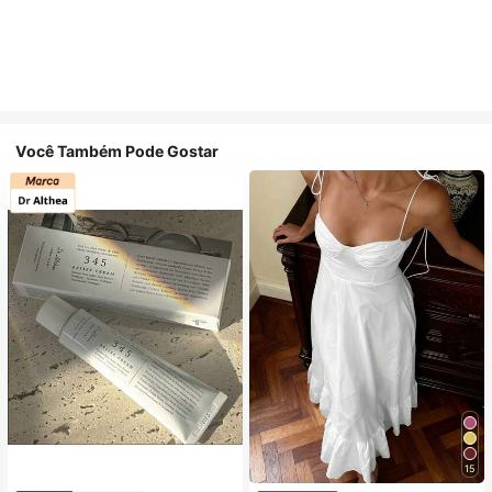
Você Também Pode Gostar
15