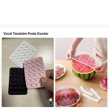
Você Também Pode Gostar