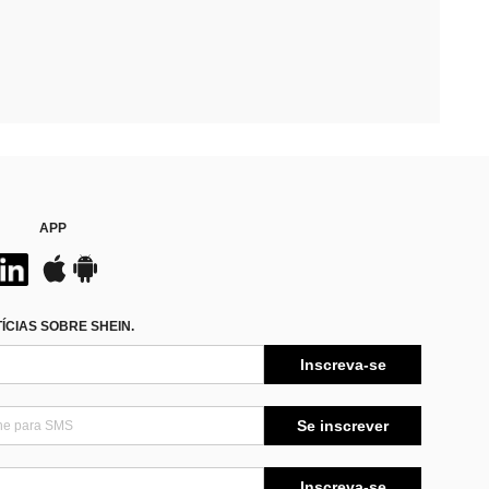
APP
CIAS SOBRE SHEIN.
Inscreva-se
Se inscrever
Inscreva-se