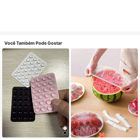
Você Também Pode Gostar