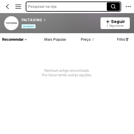
Pesquisar na loja
PAITAXING
Seguir
2 Seguidores
Vendedor
Recomendar
Mais Popular
Preço
Filtro
Nenhum artigo encontrado.
Por favor tente outras opções.