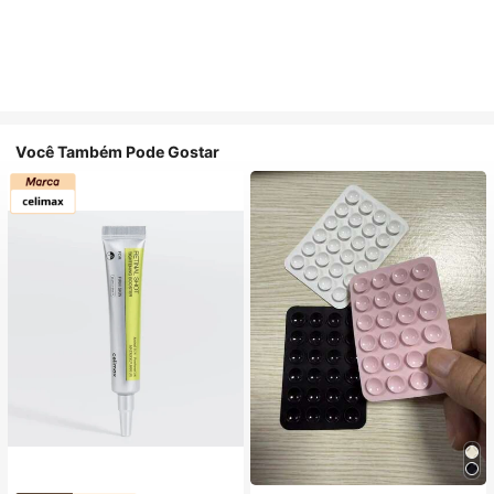
Você Também Pode Gostar