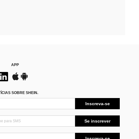
APP
CIAS SOBRE SHEIN.
Inscreva-se
Se inscrever
Inscreva-se