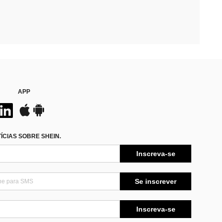
APP
CIAS SOBRE SHEIN.
Inscreva-se
Se inscrever
Inscreva-se